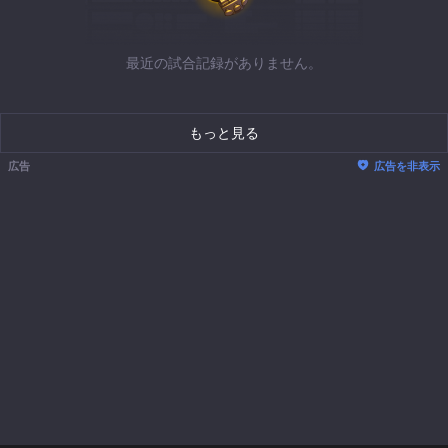
最近の試合記録がありません。
もっと見る
広告
広告を非表示