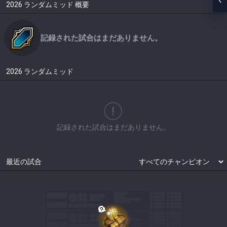
2026
ランダムミッド
概要
記録された試合はまだありません。
2026
ランダムミッド
記録された試合はまだありません。
最近の試合