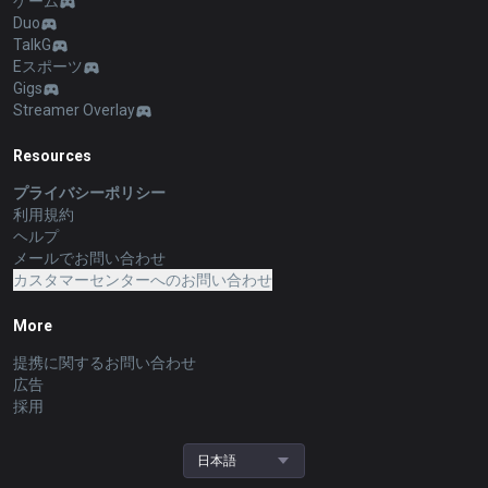
ゲーム
Duo
TalkG
Eスポーツ
Gigs
Streamer Overlay
Resources
プライバシーポリシー
利用規約
ヘルプ
メールでお問い合わせ
カスタマーセンターへのお問い合わせ
More
提携に関するお問い合わせ
広告
採用
日本語