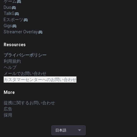
ゲーム
Duo
TalkG
Eスポーツ
Gigs
Streamer Overlay
Resources
プライバシーポリシー
利用規約
ヘルプ
メールでお問い合わせ
カスタマーセンターへのお問い合わせ
More
提携に関するお問い合わせ
広告
採用
日本語