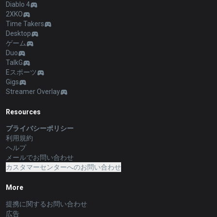
Diablo 4
2XKO
Time Takers
Desktop
ゲーム
Duo
TalkG
Eスポーツ
Gigs
Streamer Overlay
Resources
プライバシーポリシー
利用規約
ヘルプ
メールでお問い合わせ
カスタマーセンターへのお問い合わせ
More
提携に関するお問い合わせ
広告