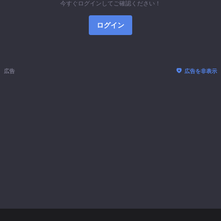
今すぐログインしてご確認ください！
ログイン
広告
広告を非表示