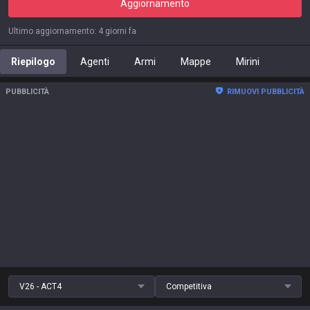
Aggiornamento
Ultimo aggiornamento
:
4 giorni fa
Riepilogo
Agenti
Armi
Mappe
Mirini
PUBBLICITÀ
RIMUOVI PUBBLICITÀ
V26 - ACT4
Competitiva