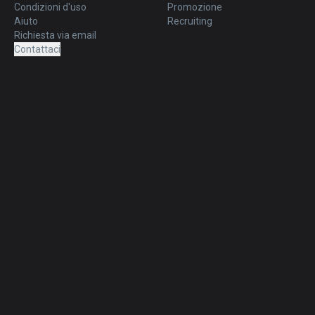
Condizioni d'uso
Promozione
Aiuto
Recruiting
Richiesta via email
Contattaci