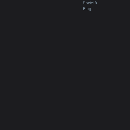
Società
Blog