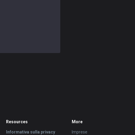
Resources
More
Informativa sulla privacy
Imprese