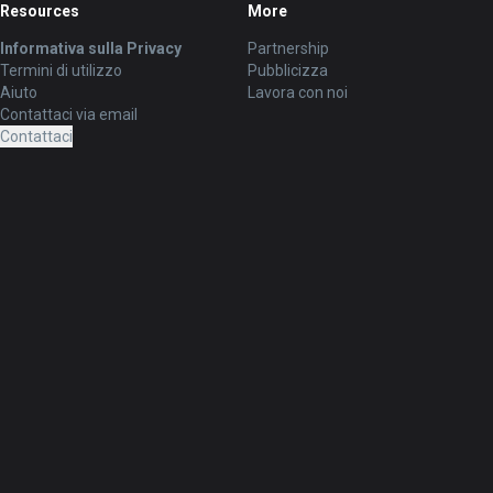
Resources
More
Informativa sulla Privacy
Partnership
Termini di utilizzo
Pubblicizza
Aiuto
Lavora con noi
Contattaci via email
Contattaci