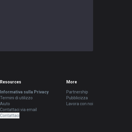
Resources
More
Informativa sulla Privacy
Partnership
Termini di utilizzo
Pubblicizza
Aiuto
Lavora con noi
Contattaci via email
Contattaci