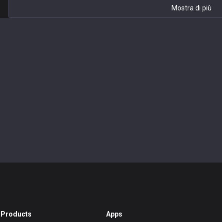
Mostra di più
Products
Apps