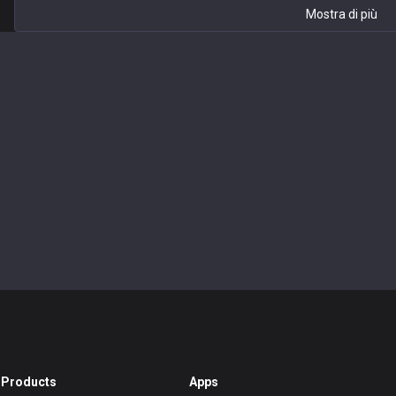
Mostra di più
Products
Apps