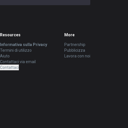
Resources
More
Informativa sulla Privacy
Partnership
Termini di utilizzo
Pubblicizza
Aiuto
Lavora con noi
Contattaci via email
Contattaci