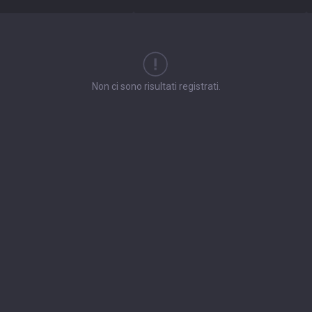
Non ci sono risultati registrati.