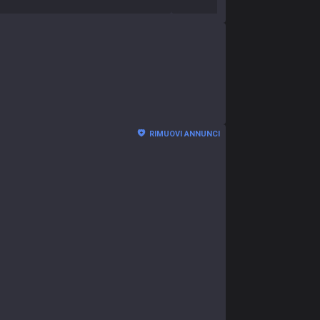
RIMUOVI ANNUNCI