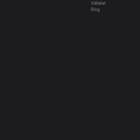
Vállalat
Blog