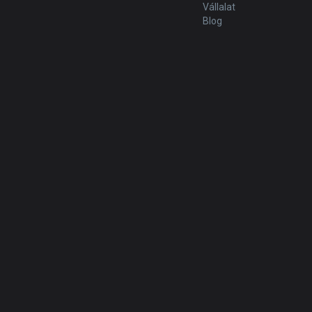
Vállalat
Blog