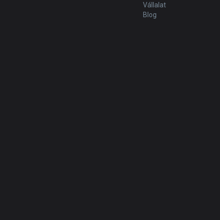
Vállalat
Blog