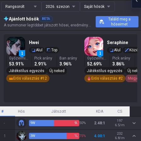
Rangsorolt
2026. szezon
Saját hősök
Ajánlott hősök
BETA
Találd meg a
hőseimet
A summoner legtöbbet játszott hősei, eredményei és fő statisztikái alapján.
Hwei
Seraphine
Alul
Top
Alul
Közép
Győzelmi ráta
Pick arány
Ban arány
Győzelmi ráta
Pick arány
B
53.91%
2.91%
3.96%
52.69%
3.86%
2
Játékstílus egyezés
Új neked
Játékstílus egyezés
Új neke
Erős választás #12
Erős választás #2
Megjeg
#
Hős
Játszott
KDA
CS
197
-
9
W
9
L
50%
2.48:1
6.5/m
232
1
3
W
1
L
75%
4.00:1
6.8/m