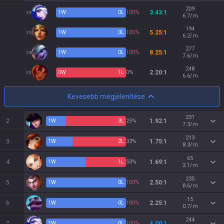
209
vs
1
W
0
L
100%
3.43:1
6.7/m
194
vs
1
W
0
L
100%
5.25:1
6.2/m
277
vs
1
W
0
L
100%
8.25:1
7.6/m
248
vs
0
W
1
L
0%
2.20:1
6.6/m
Kevesebb megjelenítése
231
2
1
W
3
L
25%
1.92:1
7.3/m
213
3
1
W
2
L
33%
1.75:1
8.3/m
65
4
1
W
1
L
50%
1.69:1
2.1/m
235
5
1
W
0
L
100%
2.50:1
8.6/m
15
6
1
W
0
L
100%
2.25:1
0.7/m
244
7
1
W
0
L
100%
4.00:1