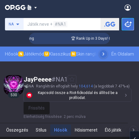
Keresés egy szummonert
Játék neve +
#NA1
NA
hallenger Coaching
🏆 Rank Up in 3 Days! Challenger Coachi
Hősök
Játékmód
Klasszikus
Skin ranglista
Vezetőlisták
Én Oldalam
Pro 
N
U
N
JayPeeee
#
NA1
NA
Ranglétrán elfoglalt hely
104,614
(a legjobbak 7.47%-a)
Kapcsold össze a Riot-fiókoddal és állítsd be a
530
profilodat.
Frissítés
Elérhetőség frissítése
:
2 perc múlva
Összegzés
Stílus
Hősök
Hősismeret
Élő játék
Te