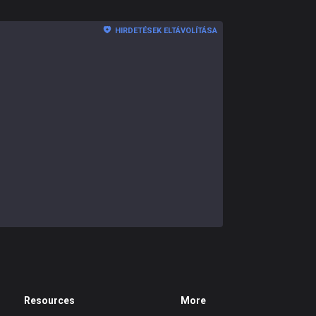
HIRDETÉSEK ELTÁVOLÍTÁSA
Resources
More