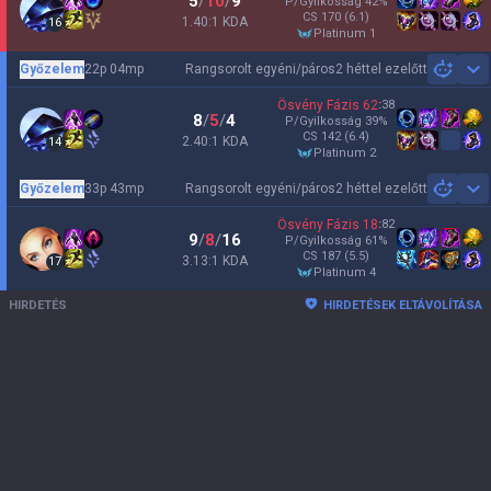
5
/
10
/
9
P/Gyilkosság
42
%
CS
170
(6.1)
1.40:1 KDA
16
platinum 1
Győzelem
22p 04mp
Rangsorolt egyéni/páros
2 héttel ezelőtt
Sh
Ösvény Fázis
62
:
38
8
/
5
/
4
P/Gyilkosság
39
%
CS
142
(6.4)
2.40:1 KDA
14
platinum 2
Győzelem
33p 43mp
Rangsorolt egyéni/páros
2 héttel ezelőtt
Sh
Ösvény Fázis
18
:
82
9
/
8
/
16
P/Gyilkosság
61
%
CS
187
(5.5)
3.13:1 KDA
17
platinum 4
HIRDETÉS
HIRDETÉSEK ELTÁVOLÍTÁSA