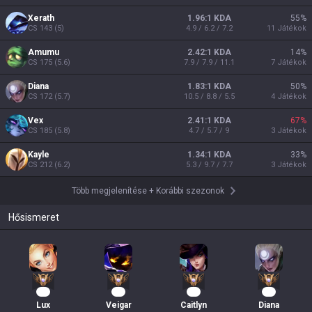
Xerath
1.96:1 KDA
55
%
CS
143
(
5
)
4.9 / 6.2 / 7.2
11
Játékok
Amumu
2.42:1 KDA
14
%
CS
175
(
5.6
)
7.9 / 7.9 / 11.1
7
Játékok
Diana
1.83:1 KDA
50
%
CS
172
(
5.7
)
10.5 / 8.8 / 5.5
4
Játékok
Vex
2.41:1 KDA
67
%
CS
185
(
5.8
)
4.7 / 5.7 / 9
3
Játékok
Kayle
1.34:1 KDA
33
%
CS
212
(
6.2
)
5.3 / 9.7 / 7.7
3
Játékok
Több megjelenítése
+
Korábbi szezonok
Hősismeret
63
24
22
11
Lux
Veigar
Caitlyn
Diana