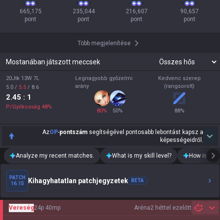
665,175

235,044

216,607

90,657

pont
pont
pont
pont
Több megjelenítése
Mostanában játszott meccsek
20Jtk 13W 7L
Legnagyobb győzelmi
Kedvenc szerep
arány
(rangsorolt)
5.0
/
5.5
/
8.6
2.45
: 1
P/Gyilkosság
48
%
80
%
50
%
88
%
Az
OP
-
pontszám
segítségével pontosabb lebontást kapsz a
képességeidről.
Analyze my recent matches.
What is my skill level?
How is my t
PATCH
Kihagyhatatlan patchjegyzetek
BETA
16.15
Vereség
24p 40mp
Aréna
2 héttel ezelőtt
Sh