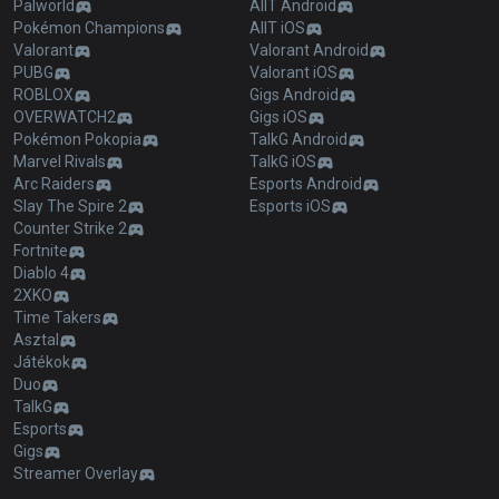
Palworld
AllT Android
Pokémon Champions
AllT iOS
Valorant
Valorant Android
PUBG
Valorant iOS
ROBLOX
Gigs Android
OVERWATCH2
Gigs iOS
Pokémon Pokopia
TalkG Android
Marvel Rivals
TalkG iOS
Arc Raiders
Esports Android
Slay The Spire 2
Esports iOS
Counter Strike 2
Fortnite
Diablo 4
2XKO
Time Takers
Asztal
Játékok
Duo
TalkG
Esports
Gigs
Streamer Overlay