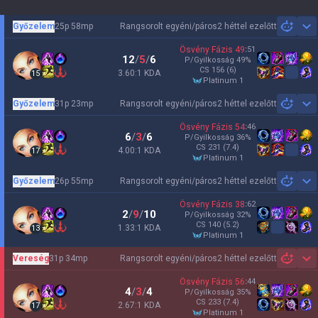
Győzelem
25p 58mp
Rangsorolt egyéni/páros
2 héttel ezelőtt
Sh
Ösvény Fázis
49
:
51
12
/
5
/
6
P/Gyilkosság
49
%
CS
156
(6)
3.60:1 KDA
15
platinum 1
Győzelem
31p 23mp
Rangsorolt egyéni/páros
2 héttel ezelőtt
Sh
Ösvény Fázis
54
:
46
6
/
3
/
6
P/Gyilkosság
36
%
CS
231
(7.4)
4.00:1 KDA
17
platinum 1
Győzelem
26p 55mp
Rangsorolt egyéni/páros
2 héttel ezelőtt
Sh
Ösvény Fázis
38
:
62
2
/
9
/
10
P/Gyilkosság
32
%
CS
140
(5.2)
1.33:1 KDA
13
platinum 1
Vereség
31p 34mp
Rangsorolt egyéni/páros
2 héttel ezelőtt
Sh
Ösvény Fázis
56
:
44
4
/
3
/
4
P/Gyilkosság
35
%
CS
233
(7.4)
2.67:1 KDA
17
platinum 1