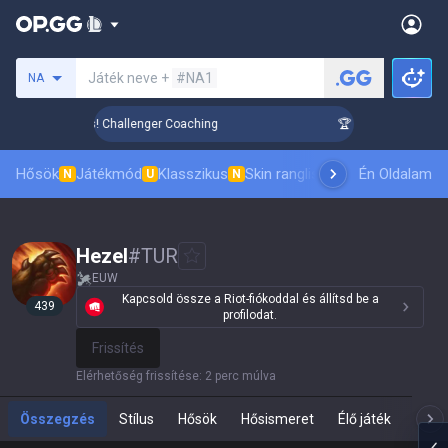
Keresés egy szummonert
Játék neve +
#NA1
NA
nk Up in 3 Days! Challenger Coaching
🏆 Rank Up in 3 Days
Hősök
Játékmód
Klasszikus
Skin ranglista
Vezetőlisták
Én Oldalam
Pro 
N
U
N
Hezel
#
TUR
EUW
Kapcsold össze a Riot-fiókoddal és állítsd be a
439
profilodat.
Frissítés
Elérhetőség frissítése
:
2 perc múlva
Összegzés
Stílus
Hősök
Hősismeret
Élő játék
Te