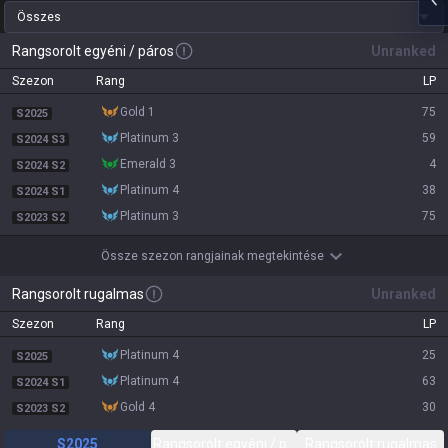
Összes
Rangsorolt egyéni / páros
Unranked
Szezon
Rang
LP
gold 1
75
S2025
platinum 3
59
S2024 S3
emerald 3
4
S2024 S2
platinum 4
38
S2024 S1
platinum 3
75
S2023 S2
Össze szezon rangjainak megtekintése
Rangsorolt rugalmas
Unranked
Szezon
Rang
LP
platinum 4
25
S2025
platinum 4
63
S2024 S1
gold 4
30
S2023 S2
S2025
Rangsorolt egyéni / páros
Rangsorolt rugalmas