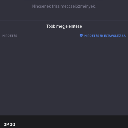
Nincsenek friss meccselőzmények.
Több megjelenítése
HIRDETÉS
HIRDETÉSEK ELTÁVOLÍTÁSA
OP.GG