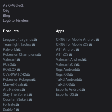
Az OP.GG-ről.
Cég
Blog
Logó történelem
Products
Apps
League of Legends
OP.GG for Mobile Android
Teamfight Tactics
OP.GG for Mobile iOS
Palworld
AllT Android
Pokémon Champions
AllT iOS
Valorant
Valorant Android
PUBG
Valorant iOS
ROBLOX
Gigs Android
OVERWATCH2
Gigs iOS
Pokémon Pokopia
TalkG Android
Marvel Rivals
TalkG iOS
Arc Raiders
Esports Android
Slay The Spire 2
Esports iOS
Counter Strike 2
Fortnite
Diablo 4