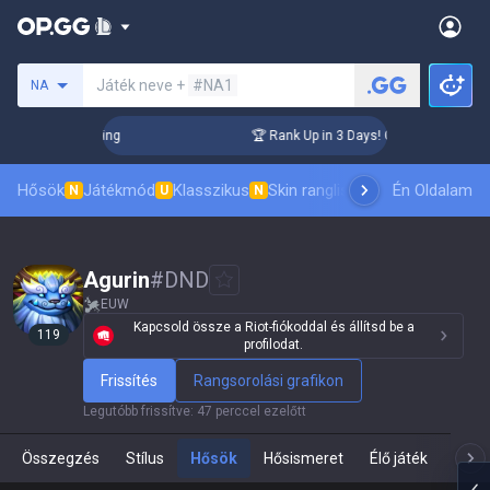
Keresés egy szummonert
Játék neve +
#NA1
NA
hallenger Coaching
🏆 Rank Up in 3 Days! Challenger Coachi
Hősök
Játékmód
Klasszikus
Skin ranglista
Vezetőlisták
Én Oldalam
Pro 
N
U
N
Agurin
#
DND
EUW
Kapcsold össze a Riot-fiókoddal és állítsd be a
119
profilodat.
Frissítés
Rangsorolási grafikon
Legutóbb frissítve
:
47 perccel ezelőtt
Összegzés
Stílus
Hősök
Hősismeret
Élő játék
Te