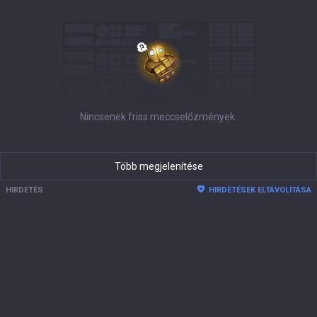
Nincsenek friss meccselőzmények.
Több megjelenítése
HIRDETÉS
HIRDETÉSEK ELTÁVOLÍTÁSA