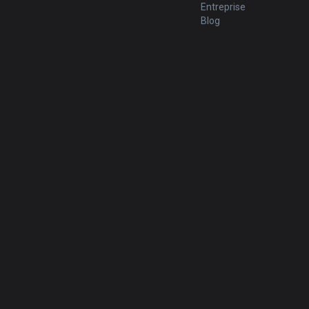
Entreprise
Blog