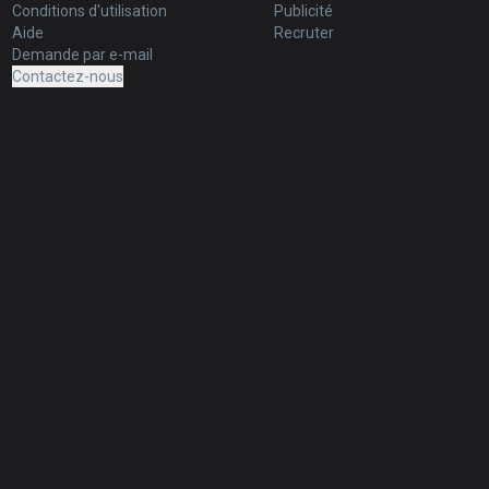
Conditions d'utilisation
Publicité
Aide
Recruter
Demande par e-mail
Contactez-nous