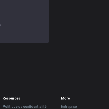
s
Resources
More
Politique de confidentialité
Entreprise