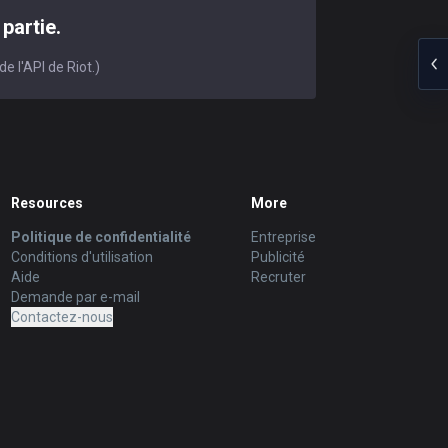
partie.
e l'API de Riot.)
Resources
More
Politique de confidentialité
Entreprise
Conditions d'utilisation
Publicité
Aide
Recruter
Demande par e-mail
Contactez-nous