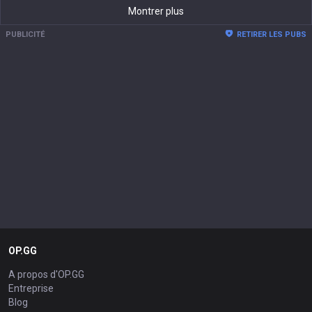
Montrer plus
PUBLICITÉ
RETIRER LES PUBS
OP.GG
A propos d'OP.GG
Entreprise
Blog