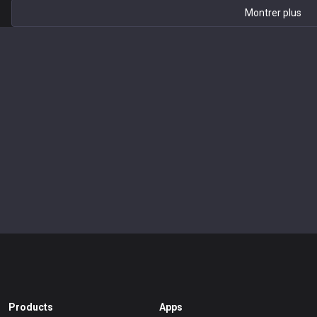
Montrer plus
Products
Apps