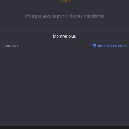
Il n’y a pas aucune partie récente enregistrée.
Montrer plus
PUBLICITÉ
RETIRER LES PUBS