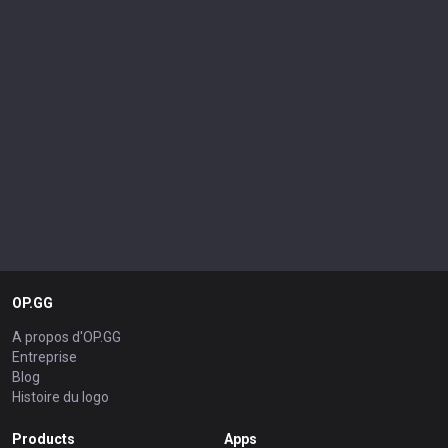
OP.GG
A propos d'OP.GG
Entreprise
Blog
Histoire du logo
Products
Apps