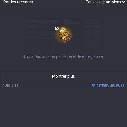
Parties récentes
Il n’y a pas aucune partie récente enregistrée.
Montrer plus
PUBLICITÉ
RETIRER LES PUBS