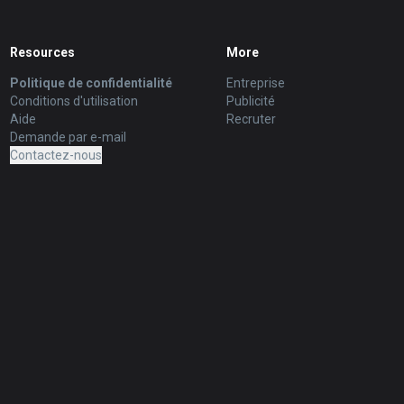
Resources
More
Politique de confidentialité
Entreprise
Conditions d'utilisation
Publicité
Aide
Recruter
Demande par e-mail
Contactez-nous