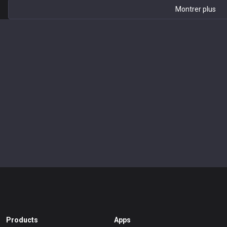
Montrer plus
Products
Apps