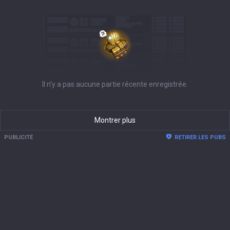
Il n’y a pas aucune partie récente enregistrée.
Montrer plus
PUBLICITÉ
RETIRER LES PUBS