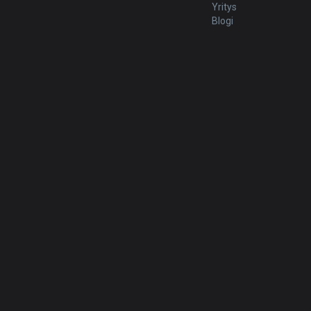
Yritys
Blogi