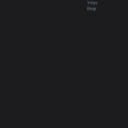
Yritys
Blogi