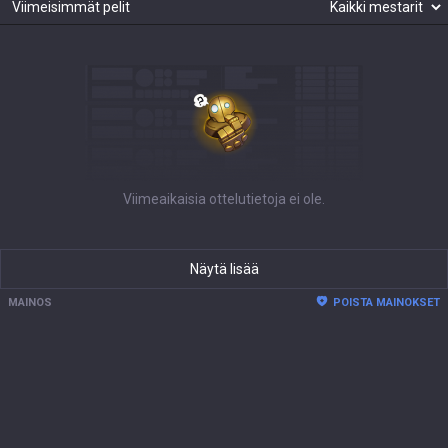
Viimeisimmät pelit
Viimeaikaisia ottelutietoja ei ole.
Näytä lisää
MAINOS
POISTA MAINOKSET