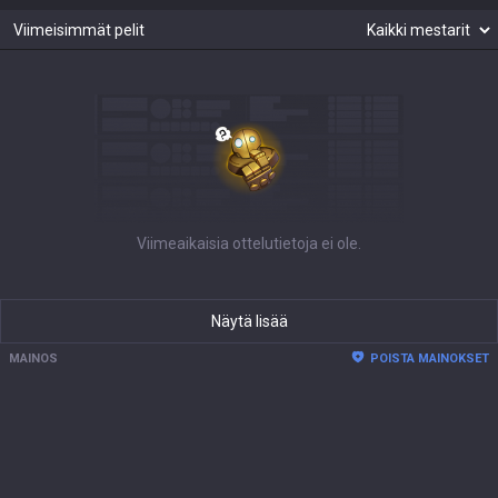
Viimeisimmät pelit
Viimeaikaisia ottelutietoja ei ole.
Näytä lisää
MAINOS
POISTA MAINOKSET