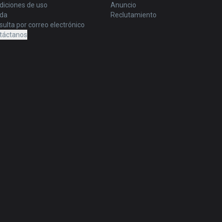
diciones de uso
Anuncio
da
Reclutamiento
ulta por correo electrónico
táctanos