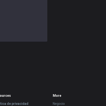
ources
More
ítica de privacidad
Negocio