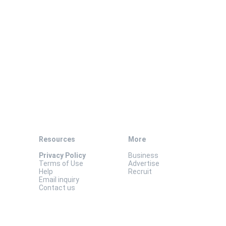
Resources
More
Privacy Policy
Business
Terms of Use
Advertise
Help
Recruit
Email inquiry
Contact us