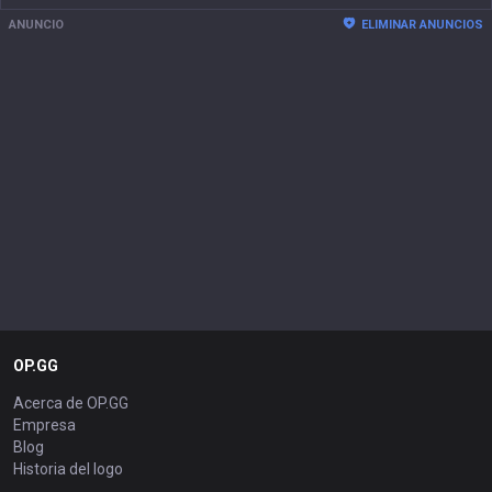
ANUNCIO
ELIMINAR ANUNCIOS
OP.GG
Acerca de OP.GG
Empresa
Blog
Historia del logo