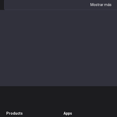
Mostrar más
Products
Apps