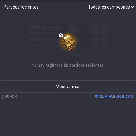
Partidas recientes
No hay registros de partidos recientes.
Mostrar más
ANUNCIO
ELIMINAR ANUNCIOS