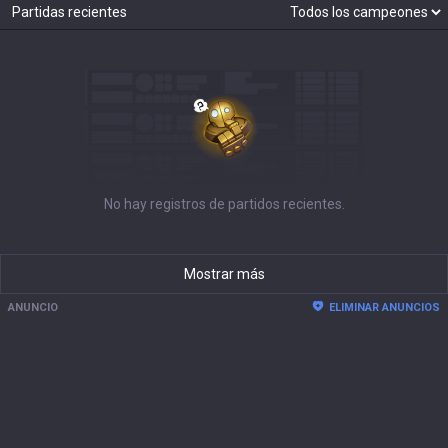
Partidas recientes
No hay registros de partidos recientes.
Mostrar más
ANUNCIO
ELIMINAR ANUNCIOS