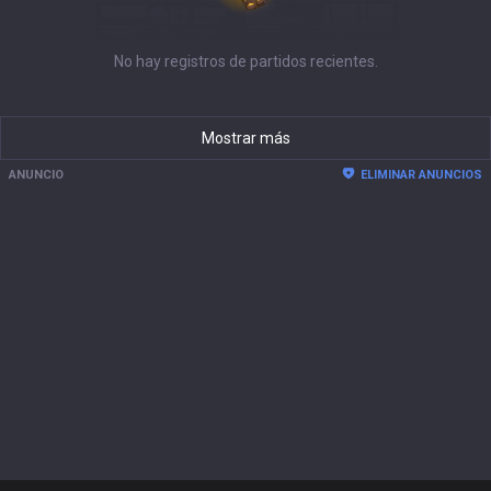
No hay registros de partidos recientes.
Mostrar más
ANUNCIO
ELIMINAR ANUNCIOS