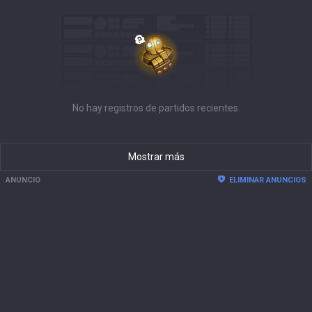
No hay registros de partidos recientes.
Mostrar más
ANUNCIO
ELIMINAR ANUNCIOS