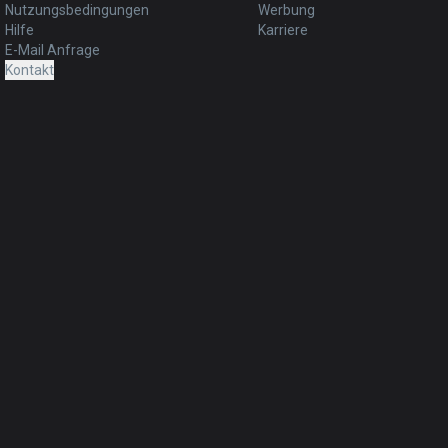
Nutzungsbedingungen
Werbung
Hilfe
Karriere
E-Mail Anfrage
Kontakt