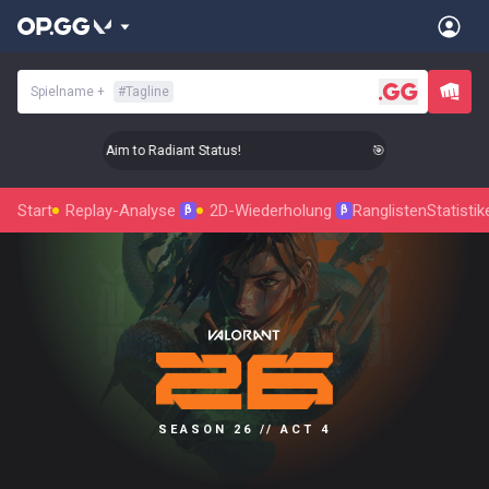
Spielname
+
#
Tagline
🎯 Level Up Your Aim to Radiant Status!
🎯 Level Up Your Aim
Start
Replay-Analyse
2D-Wiederholung
Ranglisten
Statistik
β
β
SEASON 26 // ACT 4