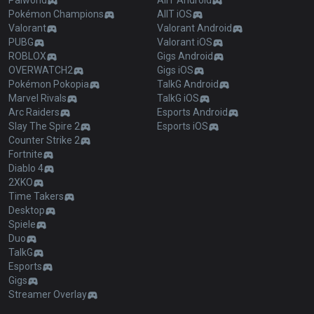
Palworld
AllT Android
Pokémon Champions
AllT iOS
Valorant
Valorant Android
PUBG
Valorant iOS
ROBLOX
Gigs Android
OVERWATCH2
Gigs iOS
Pokémon Pokopia
TalkG Android
Marvel Rivals
TalkG iOS
Arc Raiders
Esports Android
Slay The Spire 2
Esports iOS
Counter Strike 2
Fortnite
Diablo 4
2XKO
Time Takers
Desktop
Spiele
Duo
TalkG
Esports
Gigs
Streamer Overlay