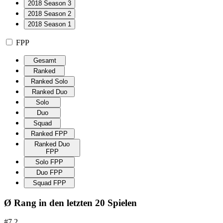
2018 Season 3
2018 Season 2
2018 Season 1
FPP
Gesamt
Ranked
Ranked Solo
Ranked Duo
Solo
Duo
Squad
Ranked FPP
Ranked Duo
FPP
Solo FPP
Duo FPP
Squad FPP
Ø Rang in den letzten 20 Spielen
#7.2