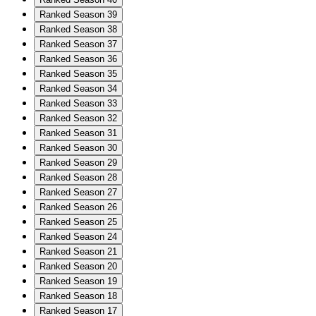
Ranked Season 39
Ranked Season 38
Ranked Season 37
Ranked Season 36
Ranked Season 35
Ranked Season 34
Ranked Season 33
Ranked Season 32
Ranked Season 31
Ranked Season 30
Ranked Season 29
Ranked Season 28
Ranked Season 27
Ranked Season 26
Ranked Season 25
Ranked Season 24
Ranked Season 21
Ranked Season 20
Ranked Season 19
Ranked Season 18
Ranked Season 17