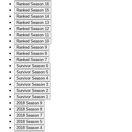
Ranked Season 16
Ranked Season 15
Ranked Season 14
Ranked Season 13
Ranked Season 12
Ranked Season 11
Ranked Season 10
Ranked Season 9
Ranked Season 8
Ranked Season 7
Survivor Season 6
Survivor Season 5
Survivor Season 4
Survivor Season 3
Survivor Season 2
Survivor Season 1
2018 Season 9
2018 Season 8
2018 Season 7
2018 Season 5
2018 Season 4