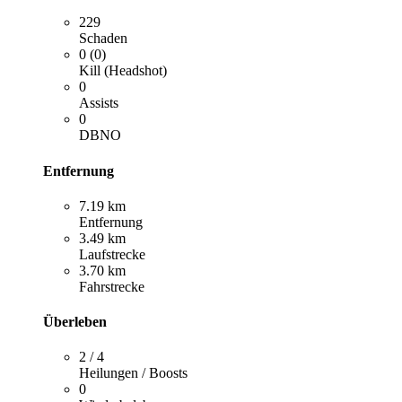
229
Schaden
0 (0)
Kill (Headshot)
0
Assists
0
DBNO
Entfernung
7.19 km
Entfernung
3.49 km
Laufstrecke
3.70 km
Fahrstrecke
Überleben
2 / 4
Heilungen / Boosts
0