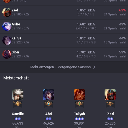
CS
215
(
8
)
5.4 / 6.9 / 7.8
38
Spielanzahl
Zed
1.85:1 KDA
63
%
CS
185
(
7.2
)
6.7 / 6 / 4.5
24
Spielanzahl
Ashe
1.68:1 KDA
43
%
CS
154
(
5.7
)
2.4 / 7.7 / 10.5
21
Spielanzahl
Kai'Sa
1.81:1 KDA
44
%
CS
222
(
7.5
)
7.1 / 7.1 / 5.8
18
Spielanzahl
Sion
1.70:1 KDA
53
%
CS
221
(
7.9
)
4.2 / 6.8 / 7.3
17
Spielanzahl
Mehr anzeigen
+
Vergangene Saisons
Meisterschaft
Camille
Ahri
Taliyah
Zed
66,633

46,626

39,801

25,236
