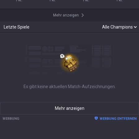
Pkt.
Pkt.
Pkt.
Pkt.
Mehr anzeigen
Letzte Spiele
Es gibt keine aktuellen Match-Aufzeichnungen.
Mehr anzeigen
WERBUNG
WERBUNG ENTFERNEN