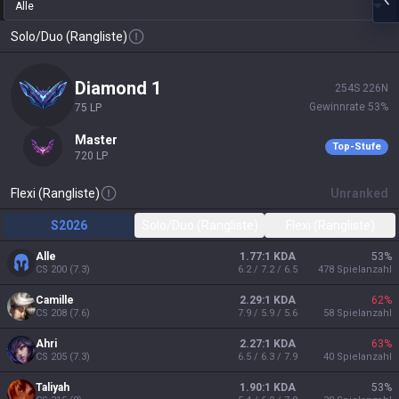
Alle
Solo/Duo (Rangliste)
diamond 1
254
S
226
N
Gewinnrate
53
%
75
LP
master
Top-Stufe
720
LP
Flexi (Rangliste)
Unranked
S2026
Solo/Duo (Rangliste)
Flexi (Rangliste)
Alle
1.77:1 KDA
53
%
CS
200
(
7.3
)
6.2 / 7.2 / 6.5
478
Spielanzahl
Camille
2.29:1 KDA
62
%
CS
208
(
7.6
)
7.9 / 5.9 / 5.6
58
Spielanzahl
Ahri
2.27:1 KDA
63
%
CS
205
(
7.3
)
6.5 / 6.3 / 7.9
40
Spielanzahl
Taliyah
1.90:1 KDA
53
%