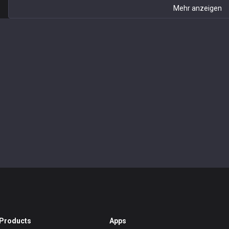
Mehr anzeigen
Products
Apps