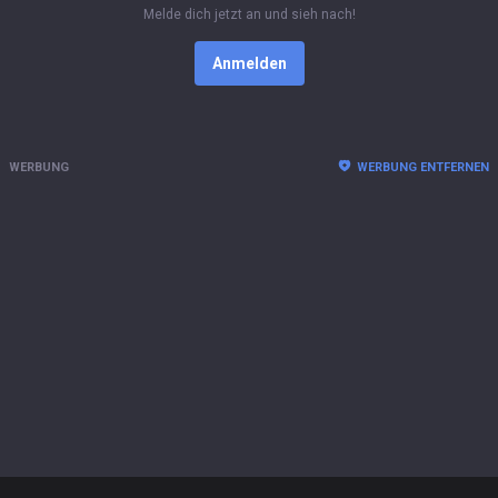
Melde dich jetzt an und sieh nach!
Anmelden
WERBUNG
WERBUNG ENTFERNEN