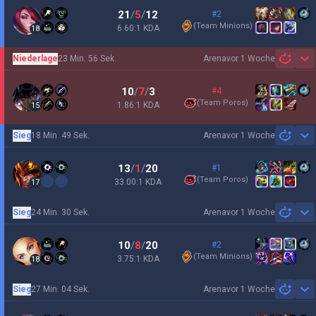
21
/
5
/
12
#2
(
Team Minions
)
6.60:1 KDA
18
Niederlage
23 Min. 56 Sek.
Arena
vor 1 Woche
Sh
10
/
7
/
3
#4
(
Team Poros
)
1.86:1 KDA
15
Sieg
18 Min. 49 Sek.
Arena
vor 1 Woche
Sh
13
/
1
/
20
#1
(
Team Poros
)
33.00:1 KDA
17
Sieg
24 Min. 30 Sek.
Arena
vor 1 Woche
Sh
10
/
8
/
20
#2
(
Team Minions
)
3.75:1 KDA
18
Sieg
27 Min. 04 Sek.
Arena
vor 1 Woche
Sh