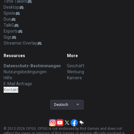
Time Takers
Desktop
Spiele
Duo
TalkG
Esports
Gigs
Streamer Overlay
Resources
More
Datenschutz-Bestimmungen
Geschäft
Nutzungsbedingungen
Werbung
Hilfe
Karriere
E-Mail Anfrage
Kontakt
Deutsch
© 2012-
2026
OP.GG. OP.GG is not endorsed by Riot Games and does not
reflect the views or opinions of Riot Games or anyone officially involved in