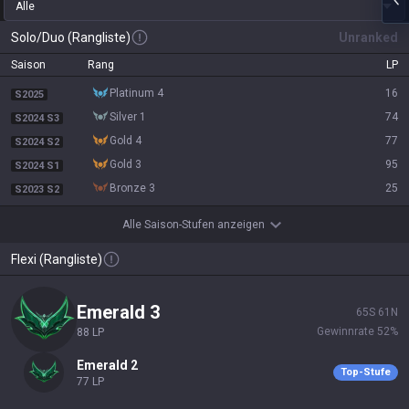
Alle
Solo/Duo (Rangliste)
Unranked
Saison
Rang
LP
platinum 4
16
S2025
silver 1
74
S2024 S3
gold 4
77
S2024 S2
gold 3
95
S2024 S1
bronze 3
25
S2023 S2
Alle Saison-Stufen anzeigen
Flexi (Rangliste)
emerald 3
65
S
61
N
Gewinnrate
52
%
88
LP
emerald 2
Top-Stufe
77
LP