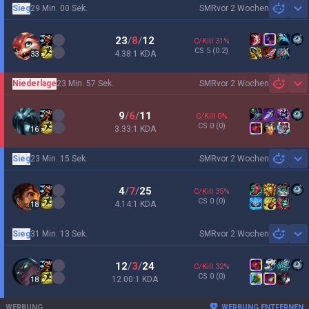
Sieg
29 Min. 00 Sek.
SMR
vor 2 Wochen
Sh
23
/
8
/
12
C/Kill
31
%
CS
5
(0.2)
4.38:1 KDA
33
Niederlage
23 Min. 57 Sek.
SMR
vor 2 Wochen
Sh
9
/
6
/
11
C/Kill
0
%
CS
0
(0)
3.33:1 KDA
16
Sieg
23 Min. 15 Sek.
SMR
vor 2 Wochen
Sh
4
/
7
/
25
C/Kill
35
%
CS
0
(0)
4.14:1 KDA
18
Sieg
31 Min. 13 Sek.
SMR
vor 2 Wochen
Sh
12
/
3
/
24
C/Kill
32
%
CS
0
(0)
12.00:1 KDA
18
WERBUNG
WERBUNG ENTFERNEN