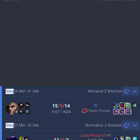
Sieg
26 Min. 41 Sek.
Arena
vor 2 Wochen
Sh
15
/
3
/
14
#1
(
Team Poros
)
9.67:1 KDA
18
Sieg
27 Min. 33 Sek.
Normal
vor 2 Wochen
Sh
Lane-Phase
53
:
47