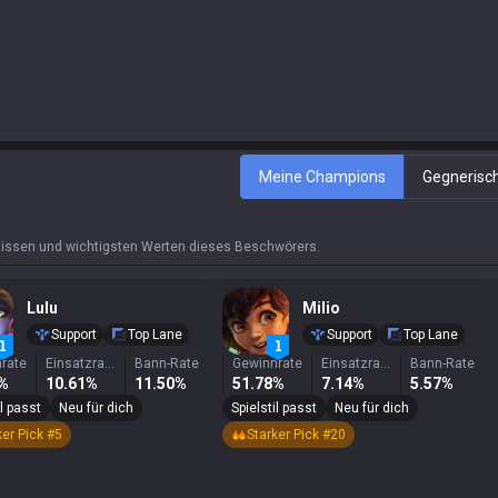
Meine Champions
Gegnerisc
nissen und wichtigsten Werten dieses Beschwörers.
Lulu
Milio
Support
Top Lane
Support
Top Lane
rate
Einsatzrate
Bann-Rate
Gewinnrate
Einsatzrate
Bann-Rate
3%
10.61%
11.50%
51.78%
7.14%
5.57%
il passt
Neu für dich
Spielstil passt
Neu für dich
ker Pick #5
Starker Pick #20