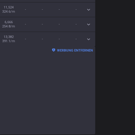
11,524
-
-
-
-
324.6/m
6,666
-
-
-
-
254.8/m
13,382
-
-
-
-
391.1/m
WERBUNG ENTFERNEN