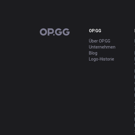
OP.GG
OP.GG
Über OP.GG
Unternehmen
Blog
Logo-Historie