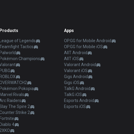
Products
Apps
League of Legends
OP.GG for Mobile Android
Teamfight Tactics
OP.GG for Mobile iOS
Palworld
AllT Android
Pokémon Champions
AllT iOS
Valorant
Valorant Android
PUBG
Valorant iOS
ROBLOX
Gigs Android
OVERWATCH2
Gigs iOS
Pokémon Pokopia
TalkG Android
Marvel Rivals
TalkG iOS
Arc Raiders
Esports Android
Slay The Spire 2
Esports iOS
Counter Strike 2
Fortnite
Diablo 4
2XKO