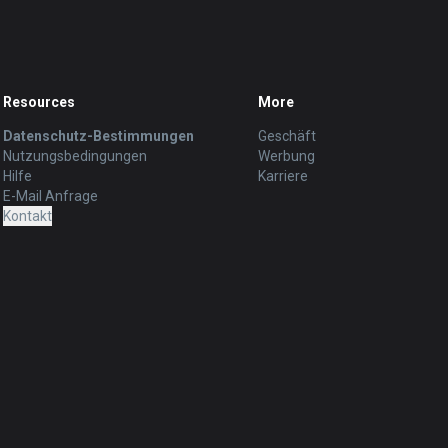
Resources
More
Datenschutz-Bestimmungen
Geschäft
Nutzungsbedingungen
Werbung
Hilfe
Karriere
E-Mail Anfrage
Kontakt