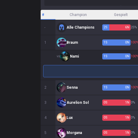
#
Champion
Gespielt
-
Alle Champions
2
S
6
N
25%
1
Braum
1
S
0
N
100
vs
Nami
1
S
0
N
100
2
Senna
1
S
0
N
100
3
Aurelion Sol
0
S
1
N
0%
4
Lux
0
S
1
N
0%
5
Morgana
0
S
1
N
0%