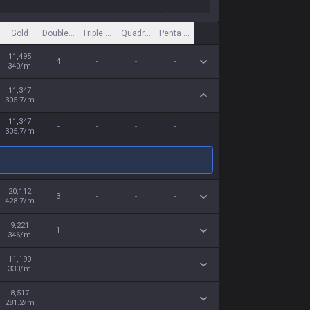
Gold
Double Kill
Triple Kill
Quadra Kill
Penta Kill
11,495
4
-
-
-
340/m
11,347
-
-
-
-
305.7/m
11,347
-
-
-
-
305.7/m
20,112
3
-
-
-
428.7/m
9,221
1
-
-
-
346/m
11,190
-
-
-
-
333/m
8,517
-
-
-
-
281.2/m